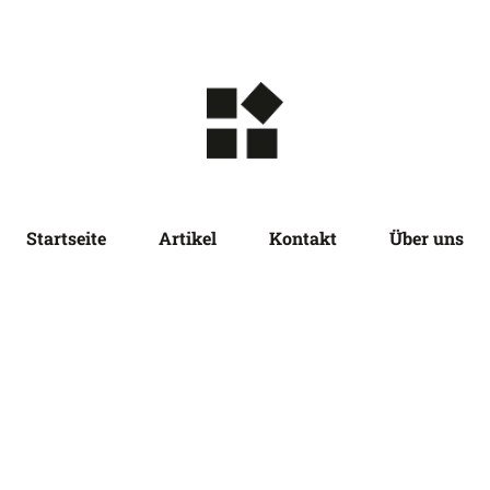
Startseite
Artikel
Kontakt
Über uns