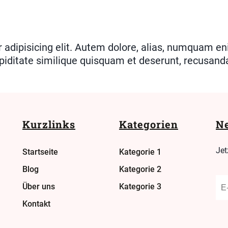
r adipisicing elit. Autem dolore, alias, numquam 
piditate similique quisquam et deserunt, recusand
Kurzlinks
Kategorien
Ne
Jet
Startseite
Kategorie 1
Blog
Kategorie 2
Über uns
Kategorie 3
Kontakt