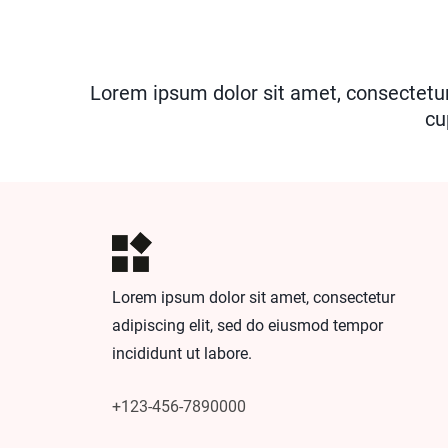
Lorem ipsum dolor sit amet, consectetu
cu
Lorem ipsum dolor sit amet, consectetur
adipiscing elit, sed do eiusmod tempor
incididunt ut labore.
+123-456-7890000