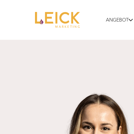
ANGEBOT