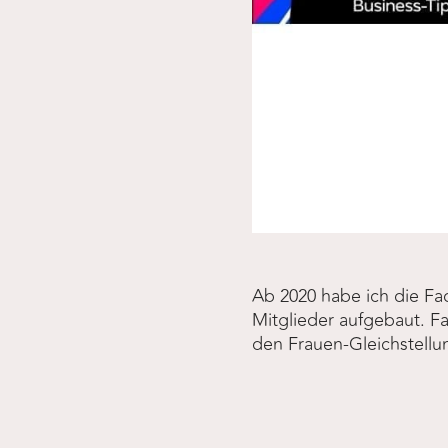
Ab 2020 habe ich die F
Mitglieder aufgebaut. F
den Frauen-Gleichstellun