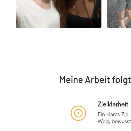
Meine Arbeit folgt
Zielklarheit
Ein klares Zie
Weg, bewusst