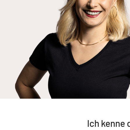
Ich kenne 